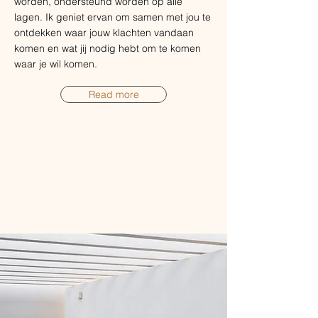
worden, ondersteund worden op alle
lagen. Ik geniet ervan om samen met jou te
ontdekken waar jouw klachten vandaan
komen en wat jij nodig hebt om te komen
waar je wil komen.
Read more